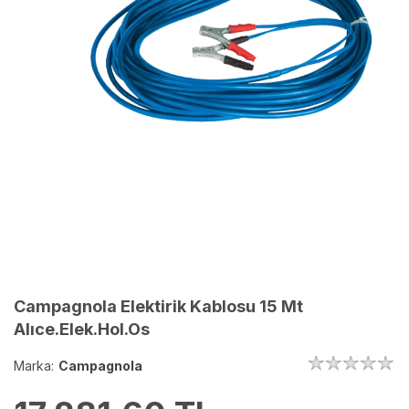
Campagnola Elektirik Kablosu 15 Mt
Alıce.Elek.Hol.Os
Marka:
Campagnola