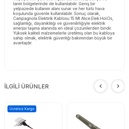
tarım bölgelerinde de kullanılabilir. Geniş bir
yelpazede kullanım alanı sunar ve her türlü hava
koşulunda güvenle kullanılabilir. Sonuç olarak,
Campagnola Elektirik Kablosu 15 Mt Alıce.Elek.Hol.Os,
sağlamlığı, dayanıklılığı ve güvenilirliğiyle elektrik
enerjisi taşıma alanında en ideal çözümlerden biridir.
Yüksek kaliteli malzemelerle üretilmiş olan bu kabloya
sahip olmak, elektrik güvenliği bakımından büyük bir
avantajdır.
İLGİLİ ÜRÜNLER
Ücretsiz Kargo