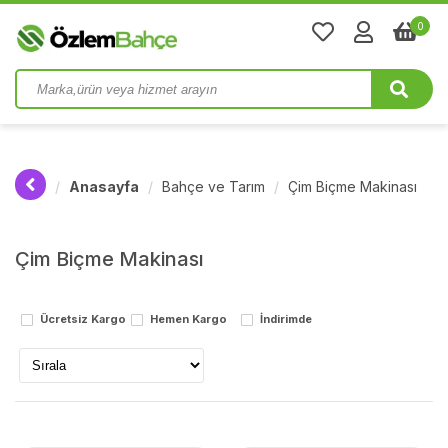
0
Anasayfa
Bahçe ve Tarım
Çim Biçme Makinası
Çim Biçme Makinası
Ücretsiz Kargo
Hemen Kargo
İndirimde