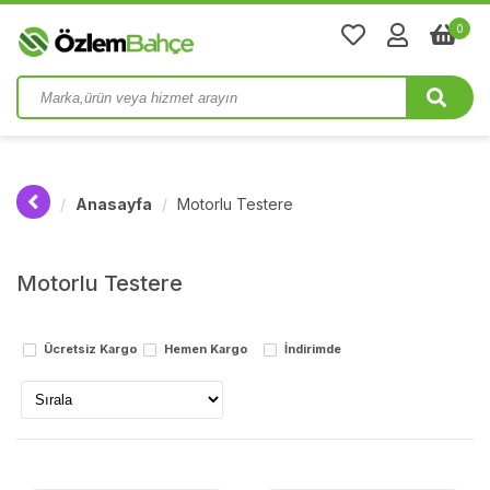
0
Anasayfa
Motorlu Testere
Motorlu Testere
Ücretsiz Kargo
Hemen Kargo
İndirimde