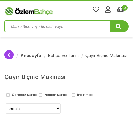
0
Anasayfa
Bahçe ve Tarım
Çayır Biçme Makinası
Çayır Biçme Makinası
Ücretsiz Kargo
Hemen Kargo
İndirimde