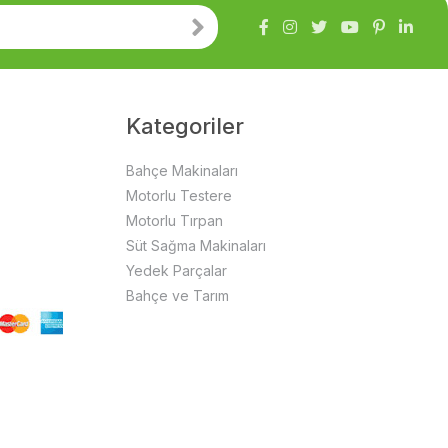
Kategoriler
Bahçe Makinaları
Motorlu Testere
Motorlu Tırpan
Süt Sağma Makinaları
Yedek Parçalar
Bahçe ve Tarım