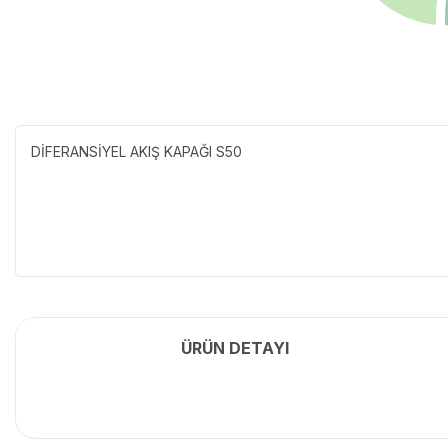
DİFERANSİYEL AKIŞ KAPAĞI S50
ÜRÜN DETAYI