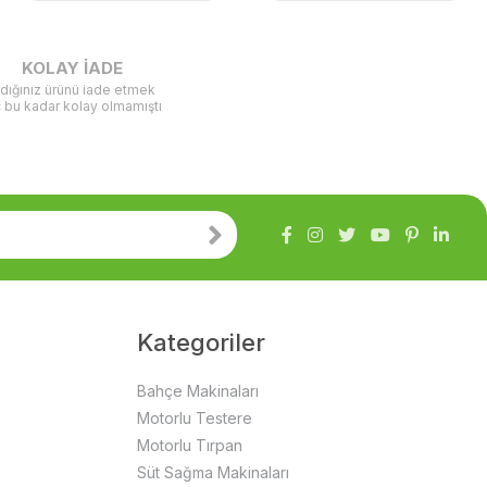
KOLAY İADE
ldığınız ürünü iade etmek
ç bu kadar kolay olmamıştı
Kategoriler
Bahçe Makinaları
Motorlu Testere
Motorlu Tırpan
Süt Sağma Makinaları