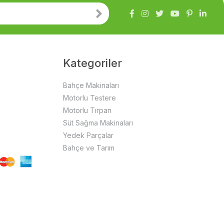
Kategoriler
Bahçe Makinaları
Motorlu Testere
Motorlu Tırpan
Süt Sağma Makinaları
Yedek Parçalar
Bahçe ve Tarım