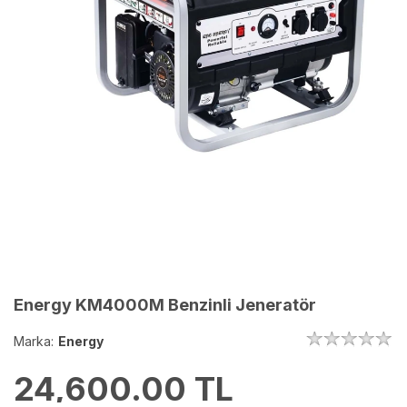
Energy KM4000M Benzinli Jeneratör
Marka:
Energy
24,600.00
TL