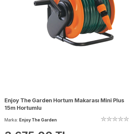
Enjoy The Garden Hortum Makarası Mini Plus
15m Hortumlu
Marka:
Enjoy The Garden