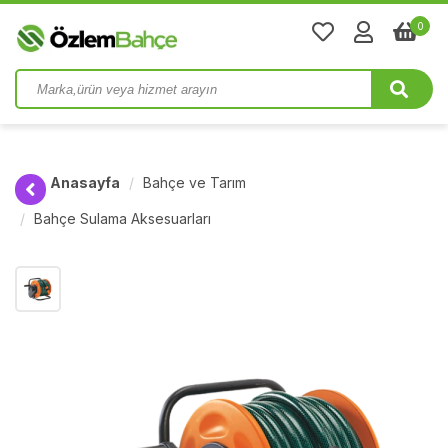
0
Anasayfa
Bahçe ve Tarım
Bahçe Sulama Aksesuarları