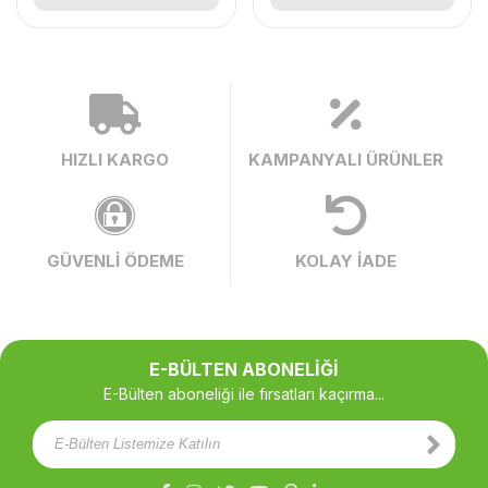
HIZLI KARGO
KAMPANYALI ÜRÜNLER
GÜVENLİ ÖDEME
KOLAY İADE
E-BÜLTEN ABONELİĞİ
E-Bülten aboneliği ile fırsatları kaçırma...