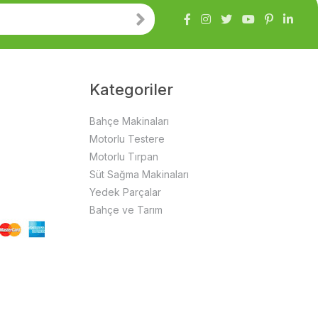
Kategoriler
Bahçe Makinaları
Motorlu Testere
Motorlu Tırpan
Süt Sağma Makinaları
Yedek Parçalar
Bahçe ve Tarım