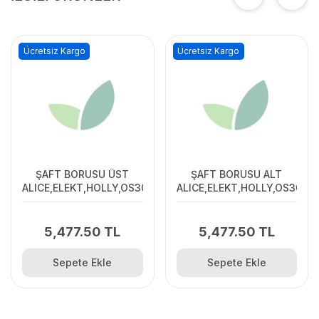
Ücretsiz Kargo
Ücretsiz Kargo
ŞAFT BORUSU ÜST
ŞAFT BORUSU ALT
ALICE,ELEKT,HOLLY,OS305
ALICE,ELEKT,HOLLY,OS305
5,477.50 TL
5,477.50 TL
Sepete Ekle
Sepete Ekle