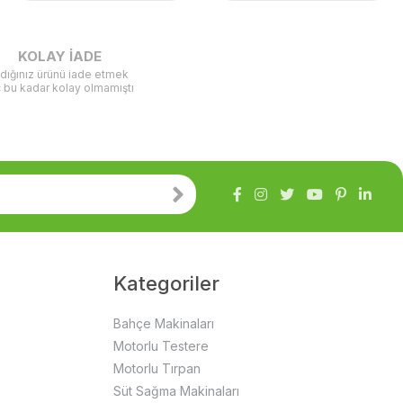
KOLAY İADE
ldığınız ürünü iade etmek
ç bu kadar kolay olmamıştı
Kategoriler
Bahçe Makinaları
Motorlu Testere
Motorlu Tırpan
Süt Sağma Makinaları