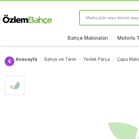
Bahçe Makinaları
Motorlu 
Anasayfa
Bahçe ve Tarım
Yedek Parça
Çapa Maki