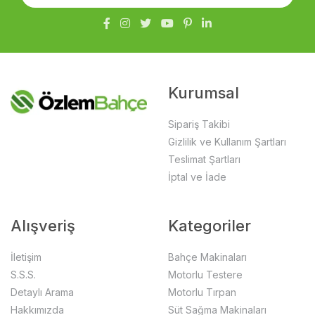
Kurumsal
Sipariş Takibi
Gizlilik ve Kullanım Şartları
Teslimat Şartları
İptal ve İade
Alışveriş
Kategoriler
İletişim
Bahçe Makinaları
S.S.S.
Motorlu Testere
Detaylı Arama
Motorlu Tırpan
Hakkımızda
Süt Sağma Makinaları