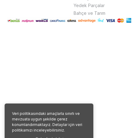
Yedek Parçalar
Bahçe ve Tarım
Veri politikasındaki amaçlarla sınırlı ve
mevzuata uygun şekilde çerez
konumlandırmaktayız. Detaylar için veri
politikamızı inceleyebilirsiniz.