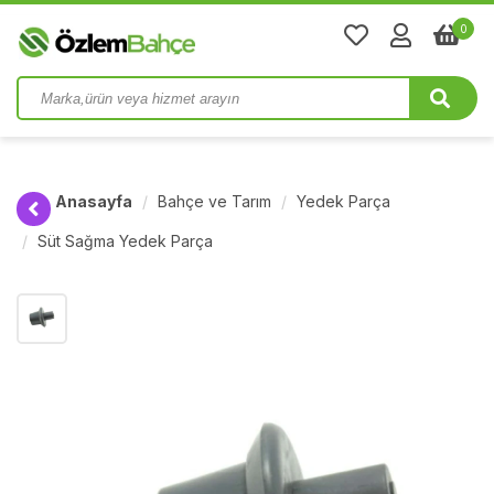
0
Anasayfa
Bahçe ve Tarım
Yedek Parça
Süt Sağma Yedek Parça