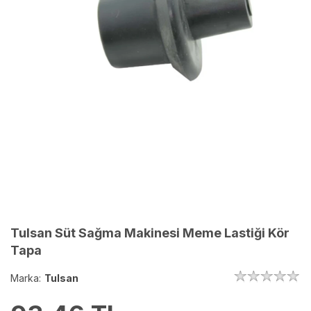
Tulsan Süt Sağma Makinesi Meme Lastiği Kör
Tapa
Marka:
Tulsan