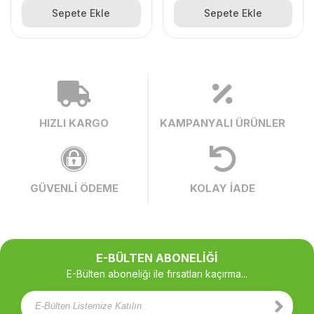
Sepete Ekle
Sepete Ekle
HIZLI KARGO
KAMPANYALI ÜRÜNLER
GÜVENLİ ÖDEME
KOLAY İADE
E-BÜLTEN ABONELİĞİ
E-Bülten aboneliği ile fırsatları kaçırma...