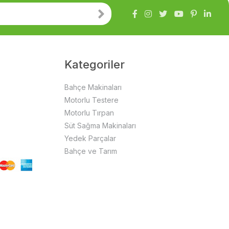
Kategoriler
Bahçe Makinaları
Motorlu Testere
Motorlu Tırpan
Süt Sağma Makinaları
Yedek Parçalar
Bahçe ve Tarım