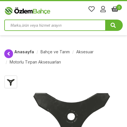
0
Anasayfa
Bahçe ve Tarım
Aksesuar
Motorlu Tırpan Aksesuarları