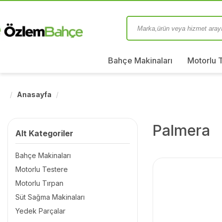
Bahçe Makinaları
Motorlu 
Anasayfa
Palmera
Alt Kategoriler
Bahçe Makinaları
Motorlu Testere
Motorlu Tırpan
Süt Sağma Makinaları
Yedek Parçalar