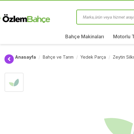
Bahçe Makinaları
Motorlu 
Anasayfa
Bahçe ve Tarım
Yedek Parça
Zeytin Sil