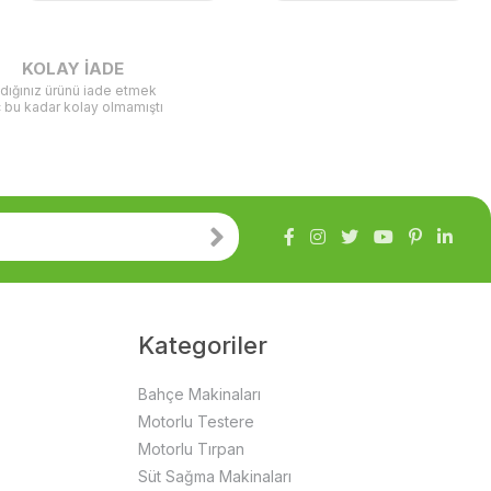
KOLAY İADE
ldığınız ürünü iade etmek
ç bu kadar kolay olmamıştı
Kategoriler
Bahçe Makinaları
Motorlu Testere
Motorlu Tırpan
Süt Sağma Makinaları