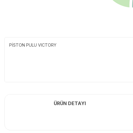
PİSTON PULU VICTORY
ÜRÜN DETAYI