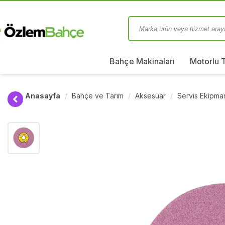
Bahçe Makinaları
Motorlu 
Anasayfa
Bahçe ve Tarım
Aksesuar
Servis Ekipman