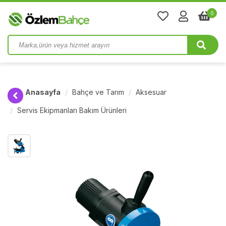
0
Anasayfa
Bahçe ve Tarım
Aksesuar
Servis Ekipmanları Bakım Ürünleri