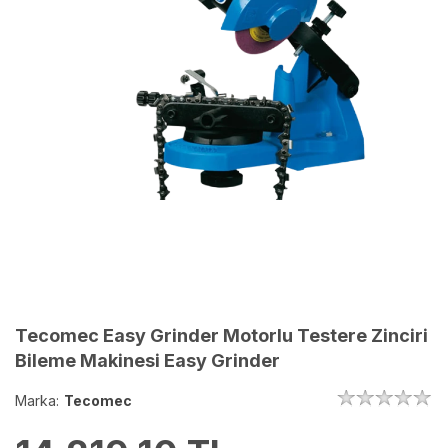
Tecomec Easy Grinder Motorlu Testere Zinciri
Bileme Makinesi Easy Grinder
Marka:
Tecomec