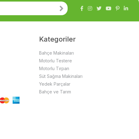
Kategoriler
Bahçe Makinaları
Motorlu Testere
Motorlu Tırpan
Süt Sağma Makinaları
Yedek Parçalar
Bahçe ve Tarım