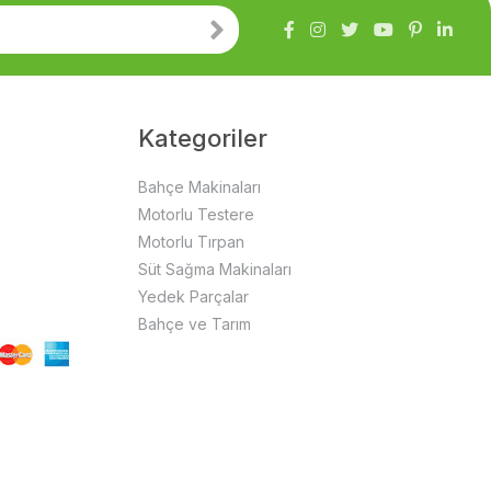
Kategoriler
Bahçe Makinaları
Motorlu Testere
Motorlu Tırpan
Süt Sağma Makinaları
Yedek Parçalar
Bahçe ve Tarım