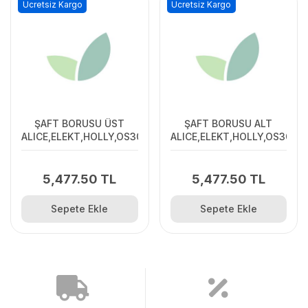
Ücretsiz Kargo
Ücretsiz Kargo
ŞAFT BORUSU ÜST
ŞAFT BORUSU ALT
ALICE,ELEKT,HOLLY,OS305
ALICE,ELEKT,HOLLY,OS305
5,477.50 TL
5,477.50 TL
Sepete Ekle
Sepete Ekle