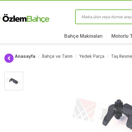
Bahçe Makinaları
Motorlu 
Anasayfa
Bahçe ve Tarım
Yedek Parça
Taş Kesm