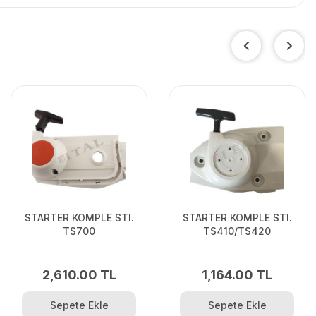
STARTER KOMPLE STI.
STARTER KOMPLE STI.
TS700
TS410/TS420
2,610.00 TL
1,164.00 TL
Sepete Ekle
Sepete Ekle