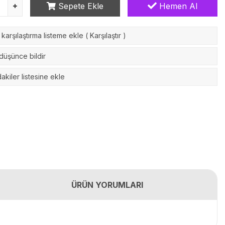
Sepete Ekle
Hemen Al
karşılaştırma listeme ekle
(
Karşılaştır
)
 düşünce bildir
akiler listesine ekle
ÜRÜN YORUMLARI