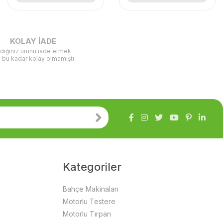
KOLAY İADE
ldığınız ürünü iade etmek
ç bu kadar kolay olmamıştı
Kategoriler
Bahçe Makinaları
Motorlu Testere
Motorlu Tırpan