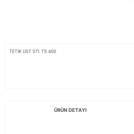
TETİK ÜST STI. TS 400
ÜRÜN DETAYI