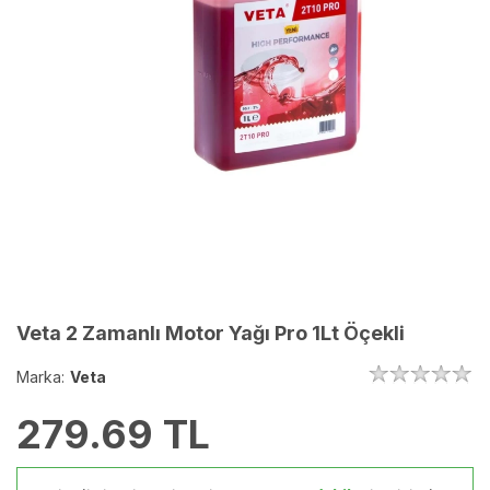
Veta 2 Zamanlı Motor Yağı Pro 1Lt Öçekli
Marka:
Veta
279.69
TL