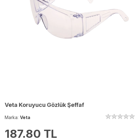
Veta Koruyucu Gözlük Şeffaf
Marka:
Veta
187.80
TL