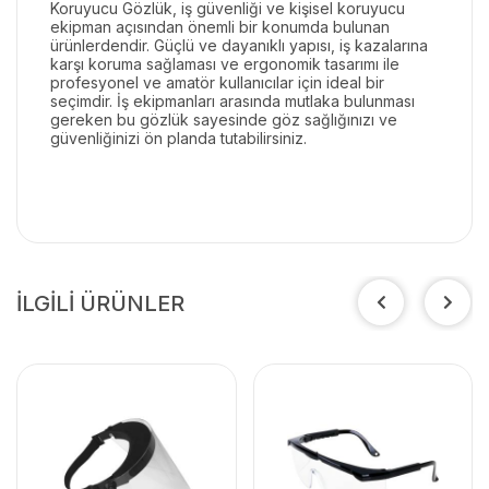
Koruyucu Gözlük, iş güvenliği ve kişisel koruyucu
ekipman açısından önemli bir konumda bulunan
ürünlerdendir. Güçlü ve dayanıklı yapısı, iş kazalarına
karşı koruma sağlaması ve ergonomik tasarımı ile
profesyonel ve amatör kullanıcılar için ideal bir
seçimdir. İş ekipmanları arasında mutlaka bulunması
gereken bu gözlük sayesinde göz sağlığınızı ve
güvenliğinizi ön planda tutabilirsiniz.
İLGİLİ ÜRÜNLER