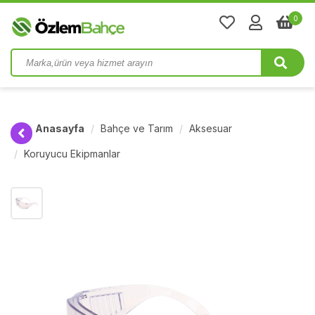
0
Anasayfa
Bahçe ve Tarım
Aksesuar
Koruyucu Ekipmanlar