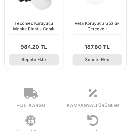
Tecomec Koruyucu
Veta Koruyucu Gözlük
Maske Plastik Camlı
Çerçeveli
984.20 TL
187.80 TL
Sepete Ekle
Sepete Ekle
HIZLI KARGO
KAMPANYALI ÜRÜNLER