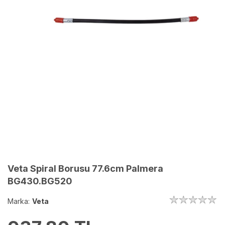
Veta Spiral Borusu 77.6cm Palmera
BG430.BG520
Marka:
Veta