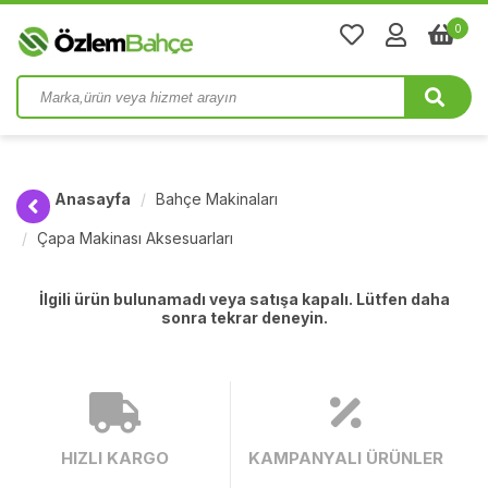
0
Anasayfa
Bahçe Makinaları
Çapa Makinası Aksesuarları
İlgili ürün bulunamadı veya satışa kapalı. Lütfen daha
sonra tekrar deneyin.
HIZLI KARGO
KAMPANYALI ÜRÜNLER