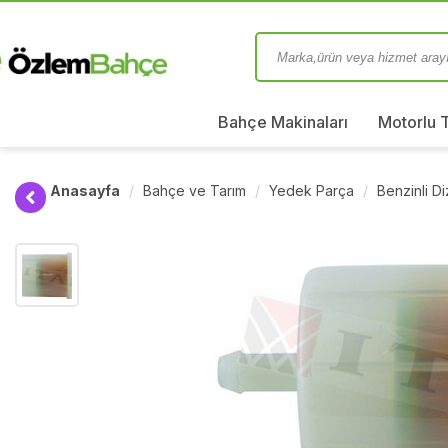
Bahçe Makinaları
Motorlu 
Anasayfa
Bahçe ve Tarım
Yedek Parça
Benzinli D