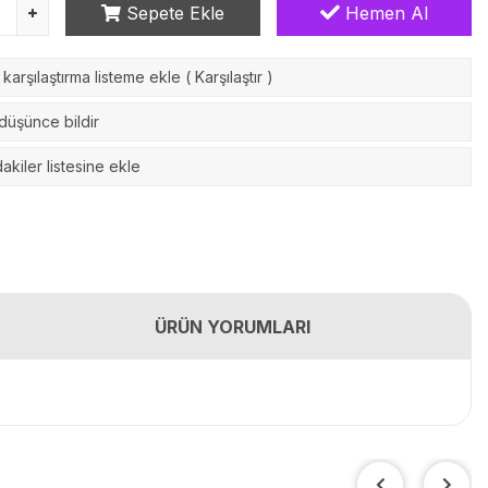
Sepete Ekle
Hemen Al
karşılaştırma listeme ekle
(
Karşılaştır
)
 düşünce bildir
akiler listesine ekle
ÜRÜN YORUMLARI