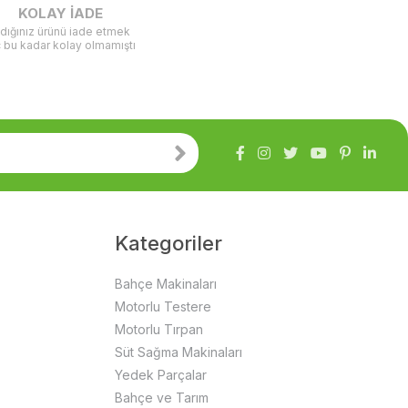
KOLAY İADE
ldığınız ürünü iade etmek
ç bu kadar kolay olmamıştı
Kategoriler
Bahçe Makinaları
Motorlu Testere
Motorlu Tırpan
Süt Sağma Makinaları
Yedek Parçalar
Bahçe ve Tarım