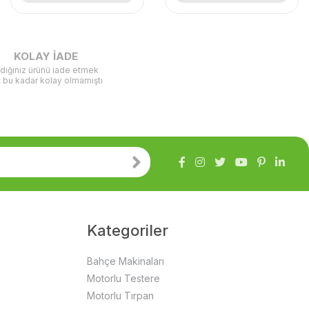
KOLAY İADE
ldığınız ürünü iade etmek
ç bu kadar kolay olmamıştı
Kategoriler
Bahçe Makinaları
Motorlu Testere
Motorlu Tırpan