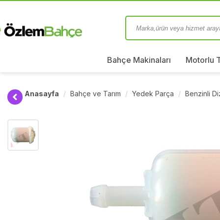
Bahçe Makinaları
Motorlu 
Anasayfa
Bahçe ve Tarım
Yedek Parça
Benzinli D