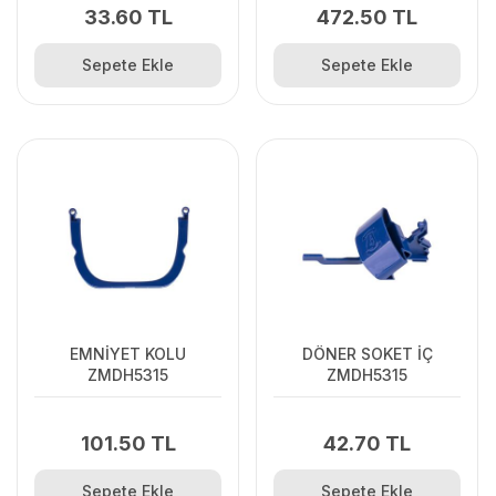
33.60 TL
472.50 TL
Sepete Ekle
Sepete Ekle
EMNİYET KOLU
DÖNER SOKET İÇ
ZMDH5315
ZMDH5315
101.50 TL
42.70 TL
Sepete Ekle
Sepete Ekle