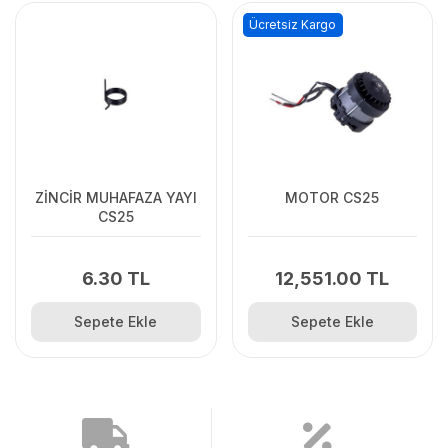
Ücretsiz Kargo
ZİNCİR MUHAFAZA YAYI
MOTOR CS25
CS25
6.30 TL
12,551.00 TL
Sepete Ekle
Sepete Ekle