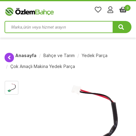
0
Anasayfa
Bahçe ve Tarım
Yedek Parça
Çok Amaçlı Makina Yedek Parça