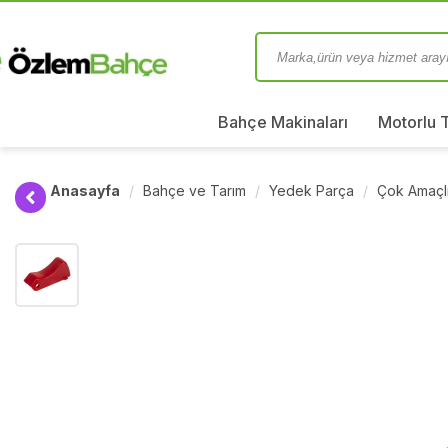
Bahçe Makinaları
Motorlu 
Anasayfa
Bahçe ve Tarım
Yedek Parça
Çok Amaçl