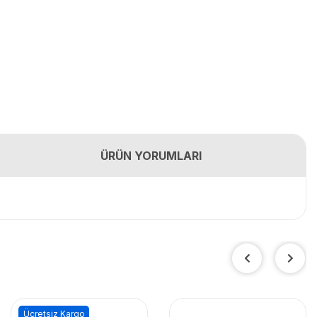
ÜRÜN YORUMLARI
Ücretsiz Kargo