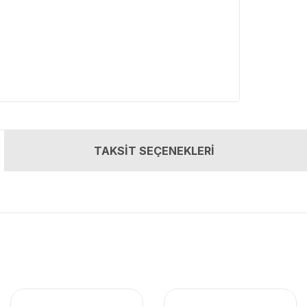
TAKSİT SEÇENEKLERİ