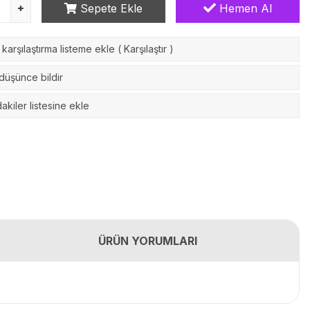
Sepete Ekle
Hemen Al
karşılaştırma listeme ekle
(
Karşılaştır
)
 düşünce bildir
akiler listesine ekle
ÜRÜN YORUMLARI