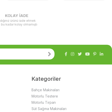
KOLAY İADE
ldığınız ürünü iade etmek
ç bu kadar kolay olmamıştı
Kategoriler
Bahçe Makinaları
Motorlu Testere
Motorlu Tırpan
Süt Sağma Makinaları