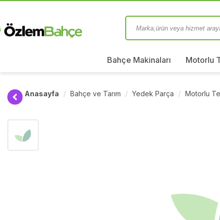
Bahçe Makinaları
Motorlu 
Anasayfa
Bahçe ve Tarım
Yedek Parça
Motorlu Te