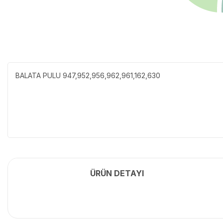
BALATA PULU 947,952,956,962,961,162,630
ÜRÜN DETAYI