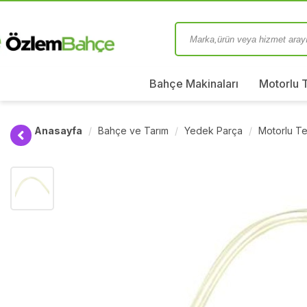
Bahçe Makinaları
Motorlu 
Anasayfa
Bahçe ve Tarım
Yedek Parça
Motorlu Te