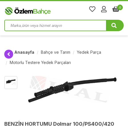
0
Anasayfa
Bahçe ve Tarım
Yedek Parça
Motorlu Testere Yedek Parçaları
BENZİN HORTUMU Dolmar 100/PS400/420