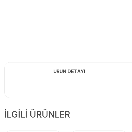
ÜRÜN DETAYI
İLGİLİ ÜRÜNLER