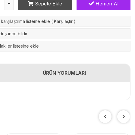
Sepete Ekle
Hemen Al
karşılaştırma listeme ekle
(
Karşılaştır
)
 düşünce bildir
akiler listesine ekle
ÜRÜN YORUMLARI