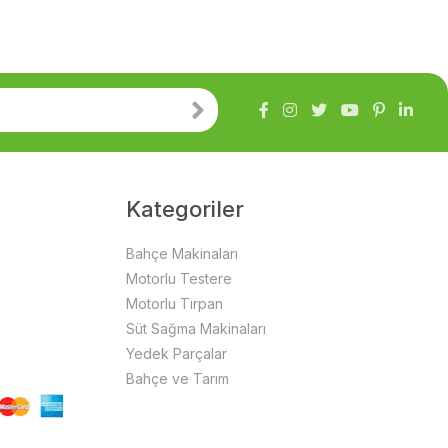
Kategoriler
Bahçe Makinaları
Motorlu Testere
Motorlu Tırpan
Süt Sağma Makinaları
Yedek Parçalar
Bahçe ve Tarım