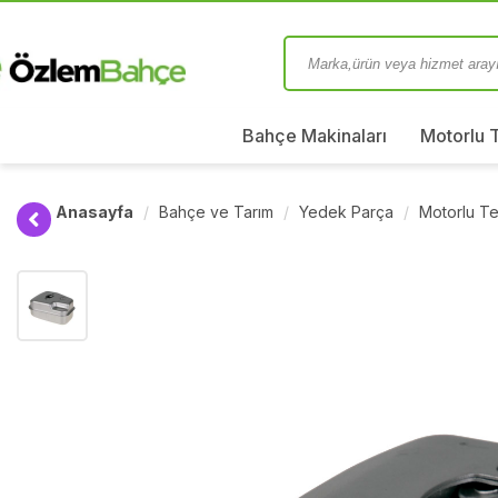
Bahçe Makinaları
Motorlu 
Anasayfa
Bahçe ve Tarım
Yedek Parça
Motorlu Te