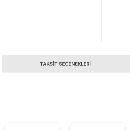
TAKSİT SEÇENEKLERİ