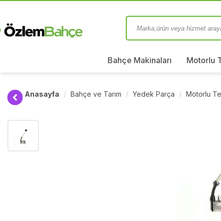
Bahçe Makinaları
Motorlu 
Anasayfa
Bahçe ve Tarım
Yedek Parça
Motorlu Te