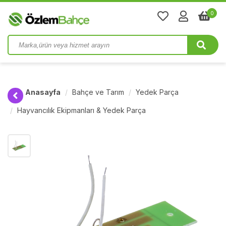
0
Anasayfa
Bahçe ve Tarım
Yedek Parça
Hayvancılık Ekipmanları & Yedek Parça