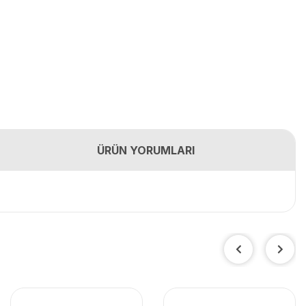
ÜRÜN YORUMLARI