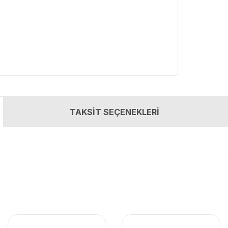
TAKSİT SEÇENEKLERİ