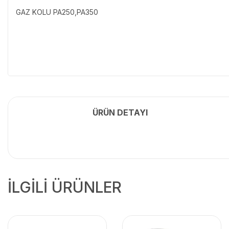
GAZ KOLU PA250,PA350
ÜRÜN DETAYI
İLGİLİ ÜRÜNLER