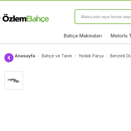
Bahçe Makinaları
Motorlu 
Anasayfa
Bahçe ve Tarım
Yedek Parça
Benzinli D