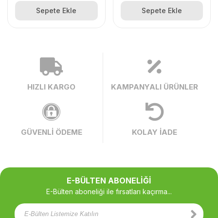
Sepete Ekle
Sepete Ekle
HIZLI KARGO
KAMPANYALI ÜRÜNLER
GÜVENLİ ÖDEME
KOLAY İADE
E-BÜLTEN ABONELİĞİ
E-Bülten aboneliği ile fırsatları kaçırma...