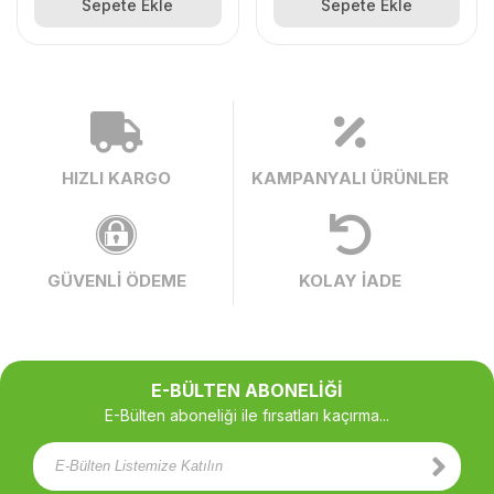
Sepete Ekle
Sepete Ekle
HIZLI KARGO
KAMPANYALI ÜRÜNLER
GÜVENLİ ÖDEME
KOLAY İADE
E-BÜLTEN ABONELİĞİ
E-Bülten aboneliği ile fırsatları kaçırma...