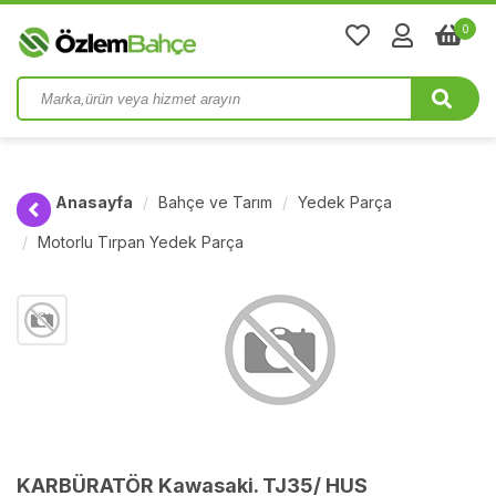
0
Anasayfa
Bahçe ve Tarım
Yedek Parça
Motorlu Tırpan Yedek Parça
KARBÜRATÖR Kawasaki. TJ35/ HUS