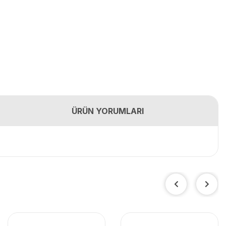
ÜRÜN YORUMLARI