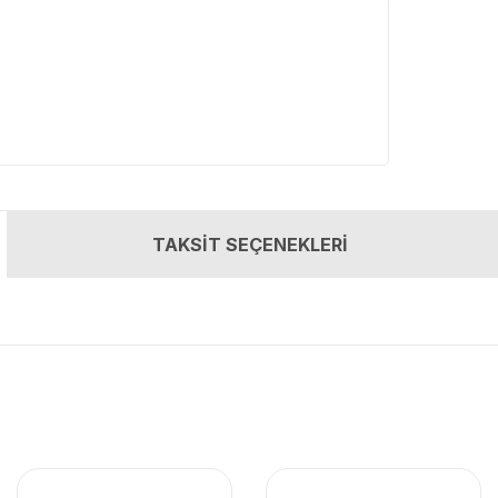
TAKSİT SEÇENEKLERİ