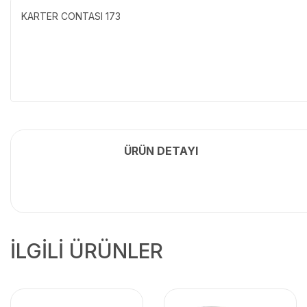
KARTER CONTASI 173
ÜRÜN DETAYI
İLGİLİ ÜRÜNLER