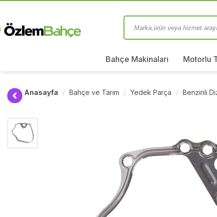
Bahçe Makinaları
Motorlu 
Anasayfa
Bahçe ve Tarım
Yedek Parça
Benzinli D