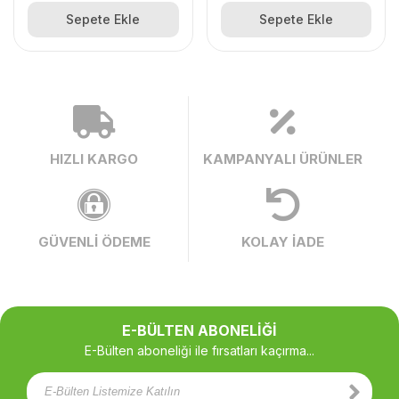
Sepete Ekle
Sepete Ekle
HIZLI KARGO
KAMPANYALI ÜRÜNLER
GÜVENLİ ÖDEME
KOLAY İADE
E-BÜLTEN ABONELİĞİ
E-Bülten aboneliği ile fırsatları kaçırma...