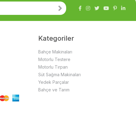
Kategoriler
Bahçe Makinaları
Motorlu Testere
Motorlu Tırpan
Süt Sağma Makinaları
Yedek Parçalar
Bahçe ve Tarım