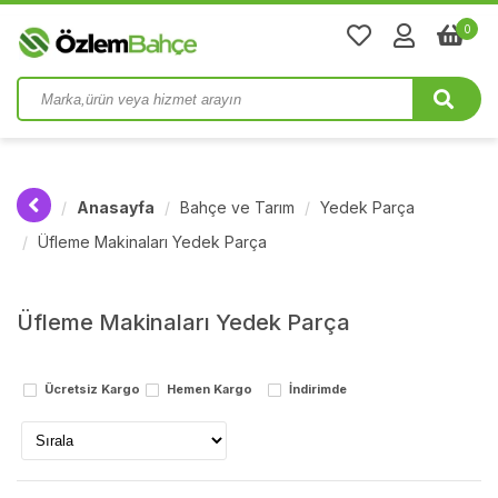
0
Anasayfa
Bahçe ve Tarım
Yedek Parça
Üfleme Makinaları Yedek Parça
Üfleme Makinaları Yedek Parça
Ücretsiz Kargo
Hemen Kargo
İndirimde