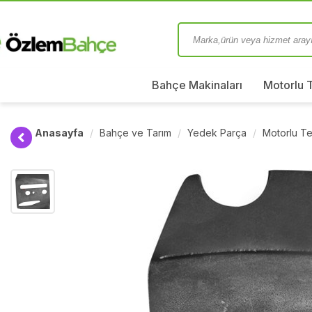
Bahçe Makinaları
Motorlu 
Anasayfa
Bahçe ve Tarım
Yedek Parça
Motorlu Te