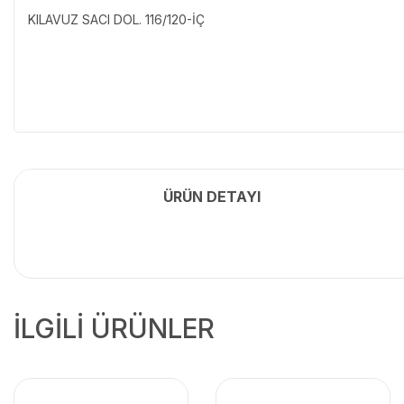
KILAVUZ SACI DOL. 116/120-İÇ
ÜRÜN DETAYI
İLGİLİ ÜRÜNLER