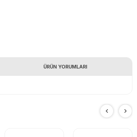
ÜRÜN YORUMLARI