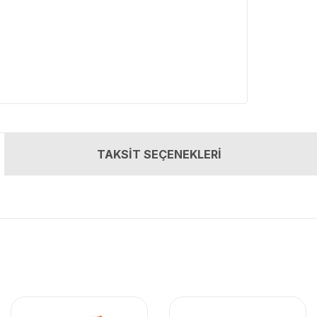
TAKSİT SEÇENEKLERİ