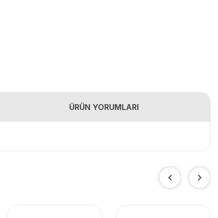
ÜRÜN YORUMLARI