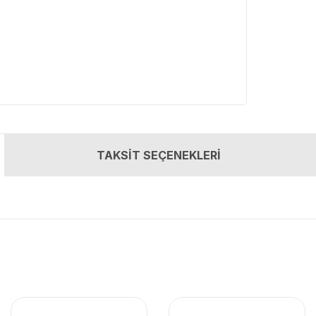
TAKSİT SEÇENEKLERİ